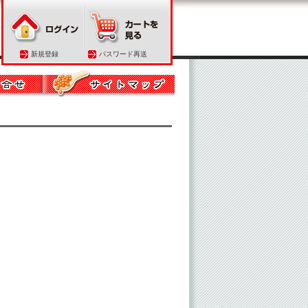
新規登録
パスワード再送