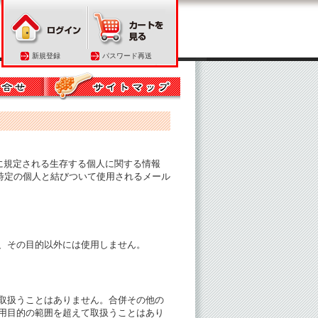
新規登録
パスワード再送
に規定される生存する個人に関する情報
に特定の個人と結びついて使用されるメール
、その目的以外には使用しません。
取扱うことはありません。合併その他の
用目的の範囲を超えて取扱うことはあり