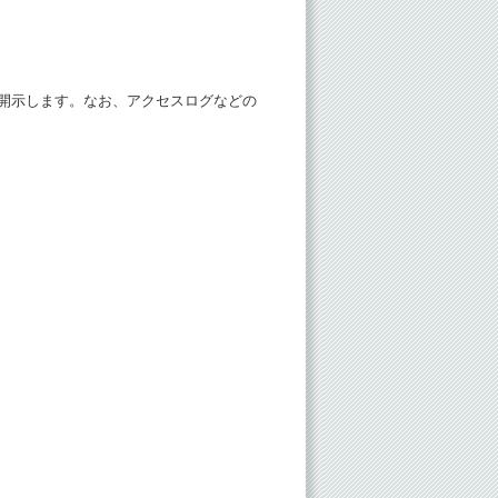
開示します。なお、アクセスログなどの