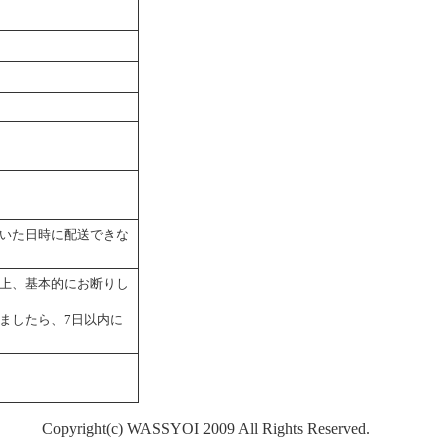
いた日時に配送できな
上、基本的にお断りし
ましたら、7日以内に
Copyright(c) WASSYOI 2009 All Rights Reserved.