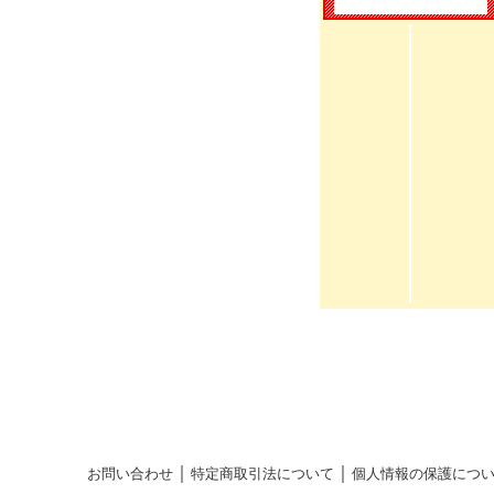
｜
｜
お問い合わせ
特定商取引法について
個人情報の保護につ