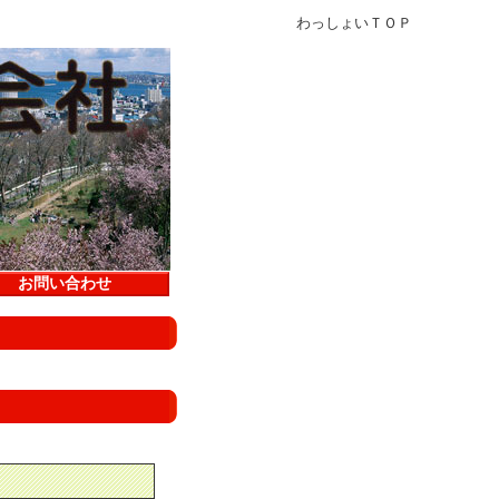
わっしょいＴＯＰ
お問い合わせ