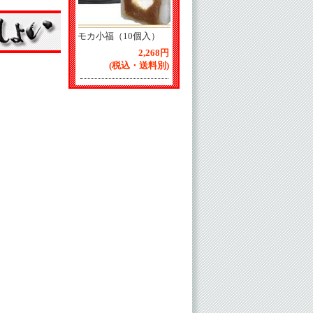
モカ小福（10個入）
2,268円
(税込・送料別)