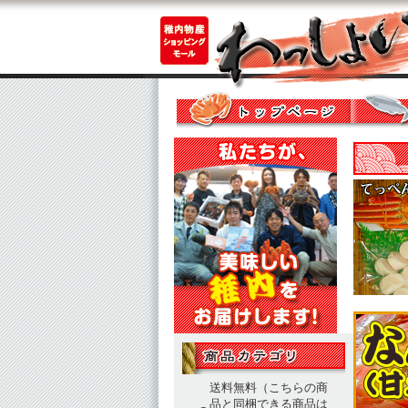
送料無料（こちらの商
品と同梱できる商品は