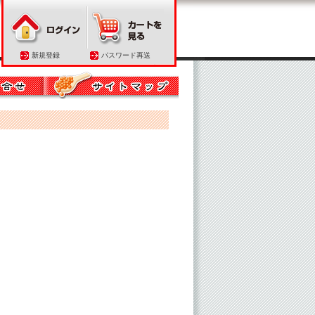
新規登録
パスワード再送