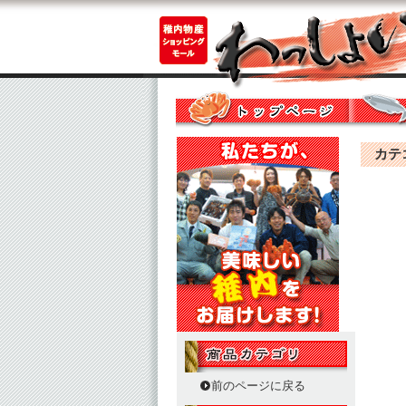
カテゴリ
前のページに戻る