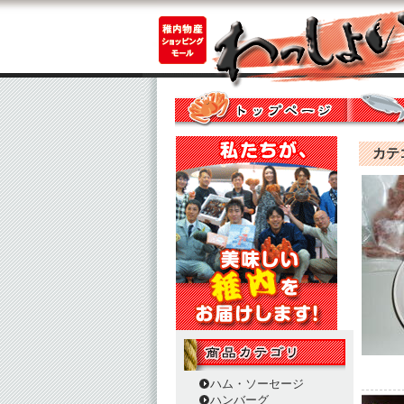
カテゴ
ハム・ソーセージ
ハンバーグ